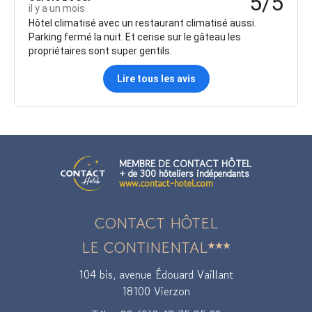
5/5
il y a un mois
Hôtel climatisé avec un restaurant climatisé aussi.
Parking fermé la nuit. Et cerise sur le gâteau les
propriétaires sont super gentils.
Lire tous les avis
MEMBRE DE CONTACT HÔTEL
+ de 300 hôteliers indépendants
www.contact-hotel.com
CONTACT HÔTEL
LE CONTINENTAL
104 bis, avenue Édouard Vaillant
18100 Vierzon