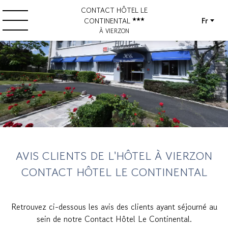
CONTACT HÔTEL LE
Fr
CONTINENTAL
À VIERZON
AVIS CLIENTS DE L'HÔTEL À VIERZON
CONTACT HÔTEL LE CONTINENTAL
Retrouvez ci-dessous les avis des clients ayant séjourné au
sein de notre Contact Hôtel Le Continental.