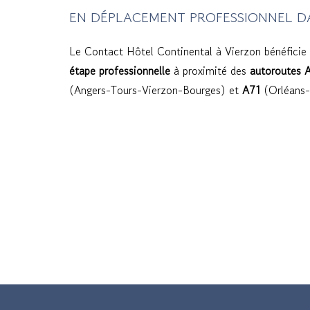
EN DÉPLACEMENT PROFESSIONNEL DA
Le Contact Hôtel Continental à Vierzon bénéficie
étape professionnelle
à proximité des
autoroutes 
(Angers-Tours-Vierzon-Bourges) et
A71
(Orléans-