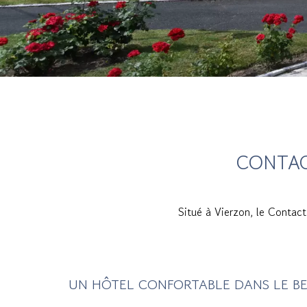
CONTAC
Situé à Vierzon, le Contact
UN HÔTEL CONFORTABLE DANS LE B