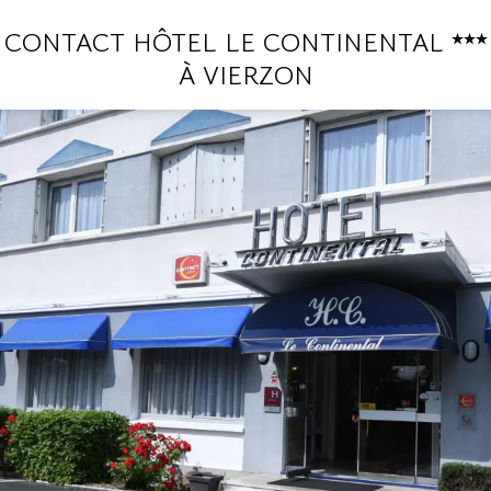
CONTACT HÔTEL LE CONTINENTAL
À VIERZON