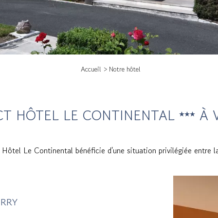
Accueil
Notre hôtel
T HÔTEL LE CONTINENTAL
À 
 Hôtel Le Continental bénéficie d'une situation privilégiée entre
ERRY